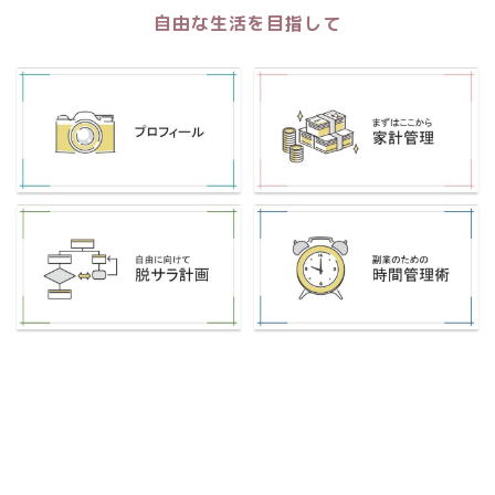
自由な生活を目指して