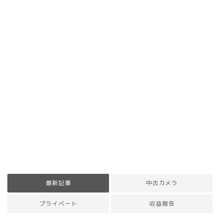
最新記事
中古カメラ
プライベート
収益報告