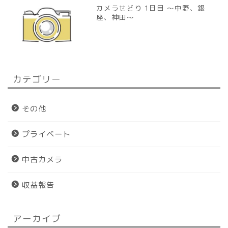
カメラせどり 1日目 〜中野、銀
座、神田〜
カテゴリー
その他
プライベート
中古カメラ
収益報告
アーカイブ
ホーム