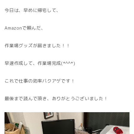
今日は、早めに帰宅して、
Amazonで頼んだ、
作業場グッズが届きました！！
早速作成して、作業場完成(*^^*)
これで仕事の効率バクアゲです！
最後まで読んで頂き、ありがとうございました！