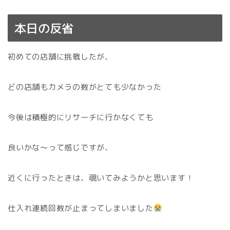
本日の反省
初めての店舗に挑戦したが、
どの店舗もカメラの数がとても少なかった
今後は積極的にリサーチに行かなくても
良いかな〜って感じですが、
近くに行ったときは、覗いてみようかと思います！
仕入れ連続回数が止まってしまいました