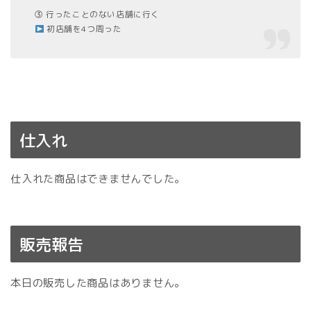
③ 行ったことのない店舗に行く
初店舗を4つ周った
仕入れ
仕入れた商品はできませんでした。
販売報告
本日の販売した商品はありません。