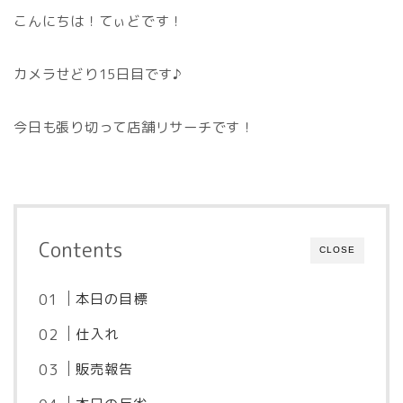
こんにちは！てぃどです！
カメラせどり15日目です♪
今日も張り切って店舗リサーチです！
Contents
CLOSE
本日の目標
仕入れ
販売報告