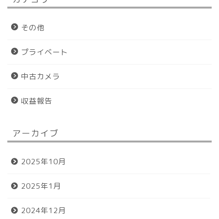
その他
プライベート
中古カメラ
収益報告
アーカイブ
ホーム
2025年10月
プロフィール
2025年1月
おすすめグッズ
2024年12月
お問い合わせ