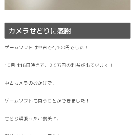
カメラせどりに感謝
ゲームソフトは中古で4,400円でした！
10月は18日時点で、2.5万円の利益が出ています！
中古カメラのおかげで、
ゲームソフトも買うことができました！
せどり頑張ったご褒美に、