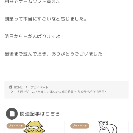
利益でゲームソフト買えた
副業って本当にすごいなと感じました。
明日からもがんばりますよ！
最後まで読んで頂き、ありがとうございました！
HOME
プライベート
夫婦でゲーム！たまには休んで夫婦の時間 〜カメラせどり16日目〜
関連記事はこちら
プライベート
プライベート