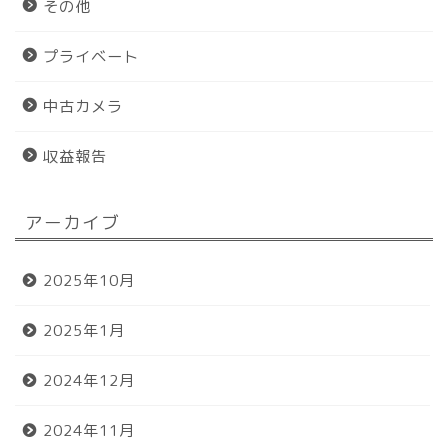
その他
プライベート
中古カメラ
収益報告
アーカイブ
ホーム
2025年10月
プロフィール
2025年1月
おすすめグッズ
2024年12月
お問い合わせ
2024年11月