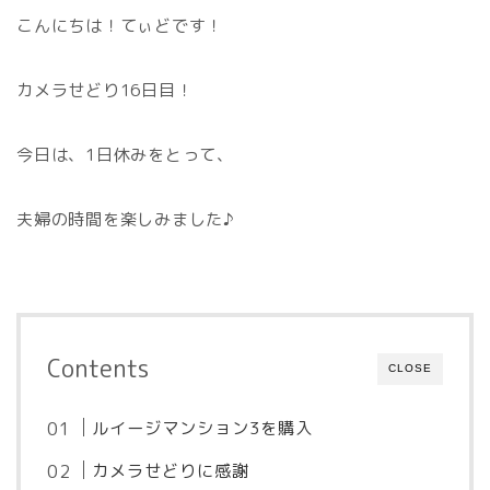
こんにちは！てぃどです！
カメラせどり16日目！
今日は、1日休みをとって、
夫婦の時間を楽しみました♪
Contents
CLOSE
ルイージマンション3を購入
カメラせどりに感謝