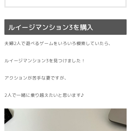
ルイージマンション3を購入
夫婦2人で遊べるゲームをいろいろ模索していたら、
ルイージマンション3を見つけました！
アクションが苦手な妻ですが、
2人で一緒に乗り越えたいと思います♪