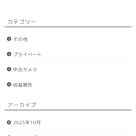
カテゴリー
その他
プライベート
中古カメラ
収益報告
アーカイブ
ホーム
2025年10月
プロフィール