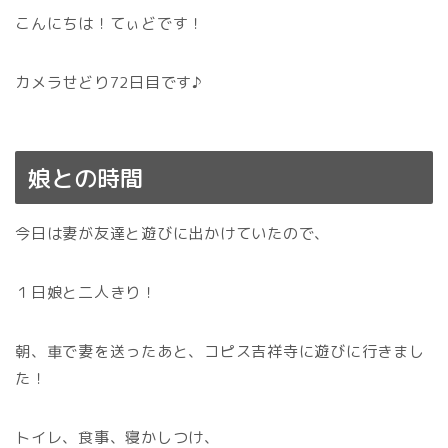
こんにちは！てぃどです！
カメラせどり72日目です♪
娘との時間
今日は妻が友達と遊びに出かけていたので、
１日娘と二人きり！
朝、車で妻を送ったあと、コピス吉祥寺に遊びに行きまし
た！
トイレ、食事、寝かしつけ、