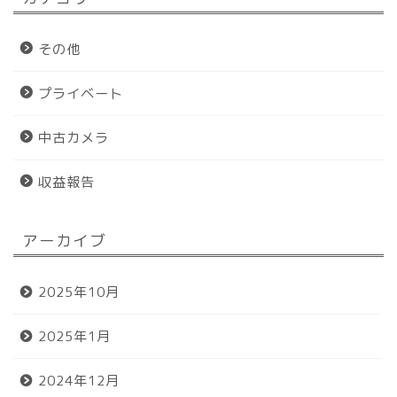
その他
プライベート
中古カメラ
収益報告
アーカイブ
ホーム
2025年10月
プロフィール
2025年1月
おすすめグッズ
2024年12月
お問い合わせ