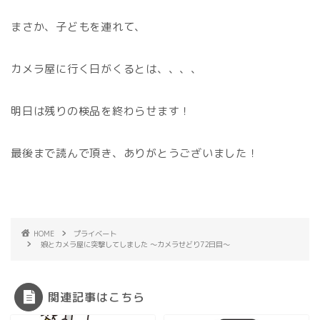
まさか、子どもを連れて、
カメラ屋に行く日がくるとは、、、、
明日は残りの検品を終わらせます！
最後まで読んで頂き、ありがとうございました！
HOME
プライベート
娘とカメラ屋に突撃してしました 〜カメラせどり72日目〜
関連記事はこちら