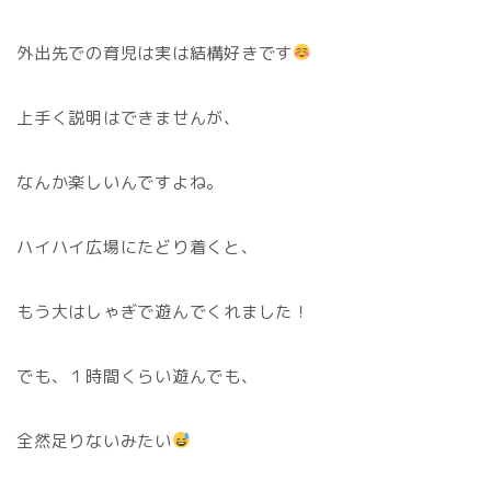
外出先での育児は実は結構好きです
上手く説明はできませんが、
なんか楽しいんですよね。
ハイハイ広場にたどり着くと、
もう大はしゃぎで遊んでくれました！
でも、１時間くらい遊んでも、
全然足りないみたい