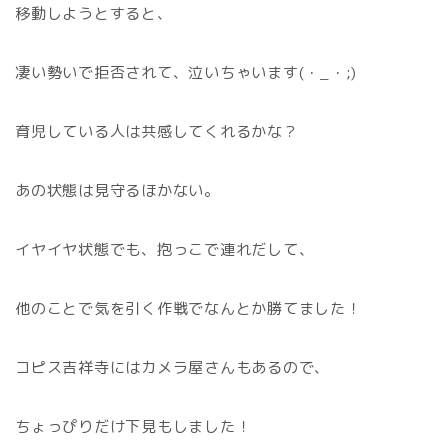
移動しようとすると、
凄い勢いで拒否されて、泣いちゃいます(・_・;)
育児している人は共感してくれるかな？
あの状態は見守るほかない。
イヤイヤ状態でも、抱っこで連れだして、
他のことで気を引く作戦でなんとか勝てました！
コピス吉祥寺にはカメラ屋さんもあるので、
ちょっぴりだけ下見もしました！