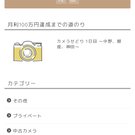
月利100万円達成までの道のり
カメラせどり 1日目 〜中野、銀
座、神田〜
カテゴリー
その他
プライベート
中古カメラ