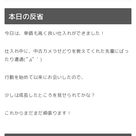
本日の反省
今日は、単価も高く良い仕入れができました！
仕入れ中に、中古カメラせどりを教えてくれた先輩にばっ
たり遭遇(´ﾟдﾟ｀)
行動を始めて以来にお会いしたので、
少しは成長したところを見せられてかな？
これからまだまだ頑張ります！