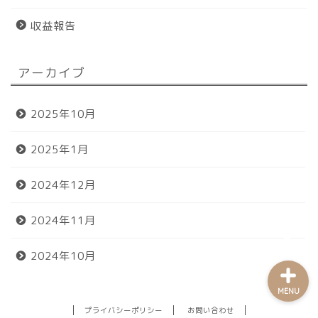
収益報告
アーカイブ
ホーム
2025年10月
プロフィール
2025年1月
おすすめグッズ
2024年12月
お問い合わせ
2024年11月
2024年10月
MENU
プライバシーポリシー
お問い合わせ