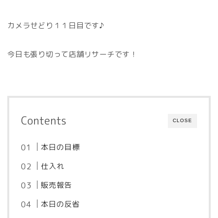
カメラせどり１１日目です♪
今日も張り切って店舗リサーチです！
Contents
CLOSE
本日の目標
仕入れ
販売報告
本日の反省