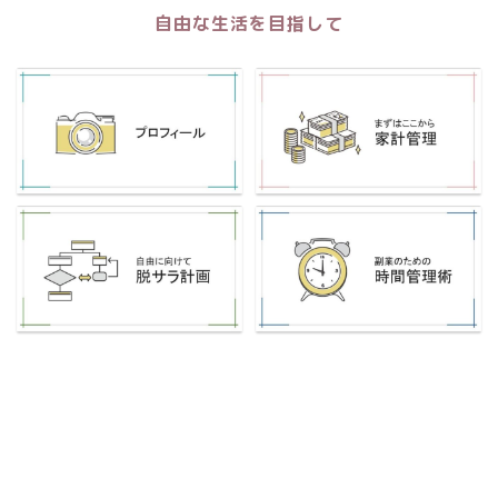
自由な生活を目指して