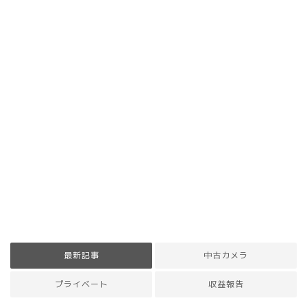
最新記事
中古カメラ
プライベート
収益報告