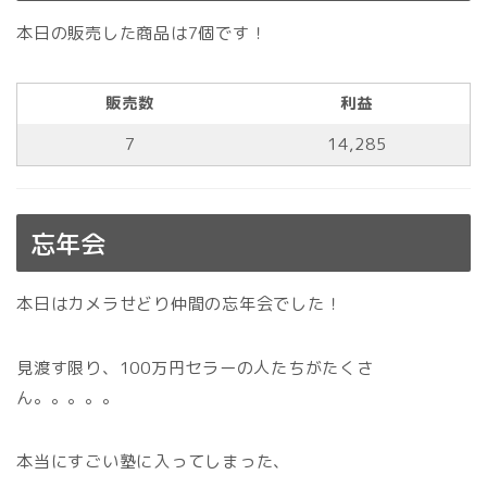
本日の販売した商品は7個です！
販売数
利益
7
14,285
忘年会
本日はカメラせどり仲間の忘年会でした！
見渡す限り、100万円セラーの人たちがたくさ
ん。。。。。
本当にすごい塾に入ってしまった、