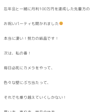
忘年会と一緒に月利100万円を達成した先輩方の
お祝いパーティも開かれました
本当に凄い！努力の結晶です！
次は、私の番！
毎日必死にカメラをやって、
色々な壁にぶち当たって、
それでも乗り越えていくしかない！