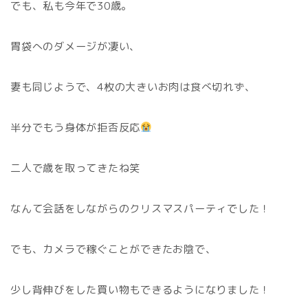
でも、私も今年で30歳。
胃袋へのダメージが凄い、
妻も同じようで、4枚の大きいお肉は食べ切れず、
半分でもう身体が拒否反応
二人で歳を取ってきたね笑
なんて会話をしながらのクリスマスパーティでした！
でも、カメラで稼ぐことができたお陰で、
少し背伸びをした買い物もできるようになりました！