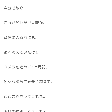
自分で稼ぐ
これがどれだけ大変か、
育休に入る前にも、
よく考えていたけど、
カメラを始めて3ヶ月弱、
色々な初めてを乗り越えて、
ここまでやってこれた。
周りの仲間に支えられて、