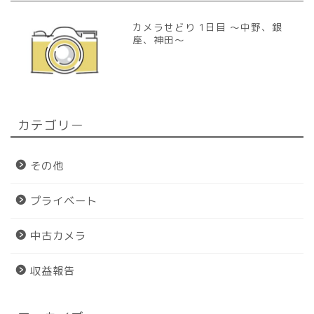
カメラせどり 1日目 〜中野、銀
座、神田〜
カテゴリー
その他
プライベート
中古カメラ
収益報告