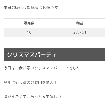
本日の販売した商品は10個です！
販売数
利益
10
27,761
クリスマスパーティ
今日は、我が家のクリスマスパーティでした！
今年は少し高めのお肉を購入！
脂がすごくて、めっちゃ美味しい！！