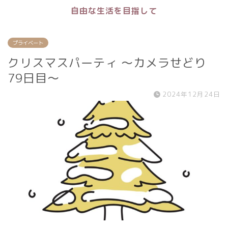
自由な生活を目指して
プライベート
クリスマスパーティ 〜カメラせどり
79日目〜
2024年12月24日