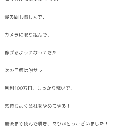
寝る間も惜しんで、
カメラに取り組んで、
稼げるようになってきた！
次の目標は脱サラ。
月利100万円、しっかり稼いで、
気持ちよく会社をやめてやる！
最後まで読んで頂き、ありがとうございました！