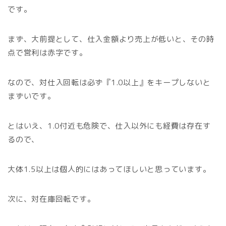
です。
まず、大前提として、仕入金額より売上が低いと、その時
点で営利は赤字です。
なので、対仕入回転は必ず『1.0以上』をキープしないと
まずいです。
とはいえ、1.0付近も危険で、仕入以外にも経費は存在す
るので、
大体1.5以上は個人的にはあってほしいと思っています。
次に、対在庫回転です。