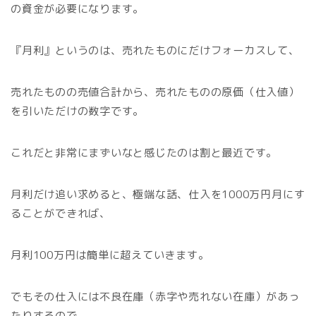
の資金が必要になります。
『月利』というのは、売れたものにだけフォーカスして、
売れたものの売値合計から、売れたものの原価（仕入値）
を引いただけの数字です。
これだと非常にまずいなと感じたのは割と最近です。
月利だけ追い求めると、極端な話、仕入を1000万円月にす
ることができれば、
月利100万円は簡単に超えていきます。
でもその仕入には不良在庫（赤字や売れない在庫）があっ
たりするので、