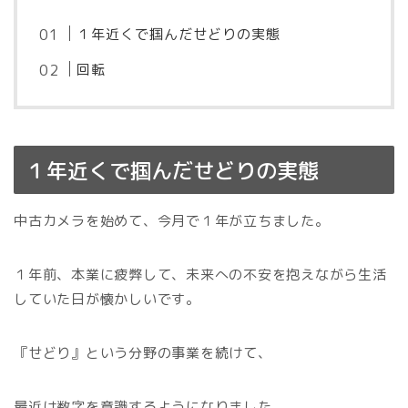
１年近くで掴んだせどりの実態
回転
１年近くで掴んだせどりの実態
中古カメラを始めて、今月で１年が立ちました。
１年前、本業に疲弊して、未来への不安を抱えながら生活
していた日が懐かしいです。
『せどり』という分野の事業を続けて、
最近は数字を意識するようになりました。