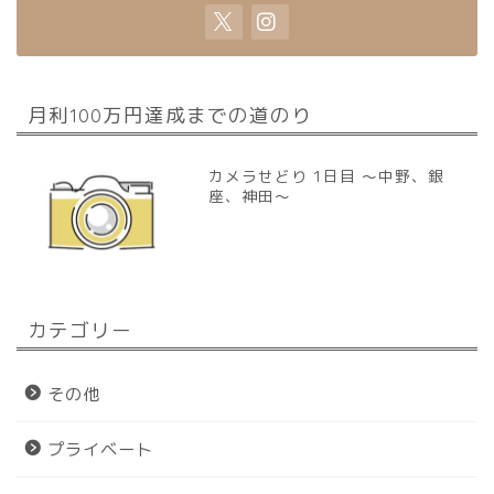
月利100万円達成までの道のり
カメラせどり 1日目 〜中野、銀
座、神田〜
カテゴリー
その他
プライベート