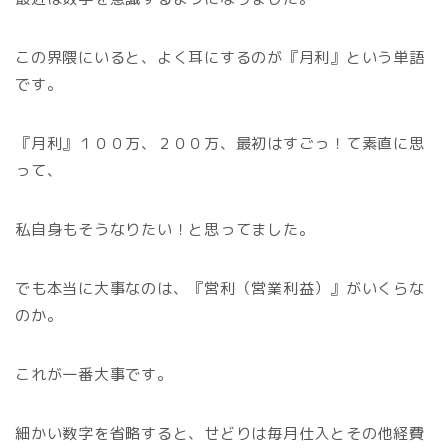
この界隈にいると、よく耳にするのが『月利』という単語
です。
『月利』１００万、２００万、最初はすごっ！て素直に思
って、
私自身もそうなりたい！と思ってました。
でも本当に大事なのは、『営利（営業利益）』がいくらな
のか。
これが一番大事です。
細かい数字を省略すると、せどりは毎月仕入とその他経費