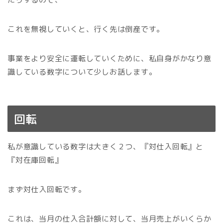
これを無視していくと、行く先は倒産です。
事業をより安全に運転していくために、私自身がかなり意
識している数字について少しお話します。
回転
私が意識している数字は大きく２つ、『対仕入回転』と
『対在庫回転』
まず対仕入回転です。
これは、当月の仕入合計額に対して、当月売上がいくらか