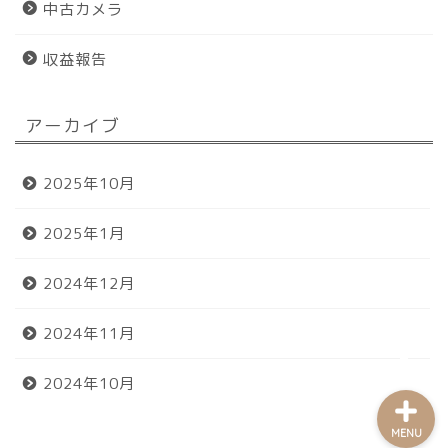
中古カメラ
収益報告
アーカイブ
ホーム
2025年10月
プロフィール
2025年1月
おすすめグッズ
2024年12月
お問い合わせ
2024年11月
2024年10月
MENU