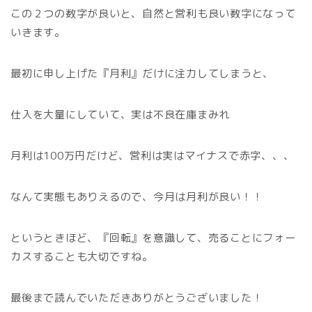
この２つの数字が良いと、自然と営利も良い数字になって
いきます。
最初に申し上げた『月利』だけに注力してしまうと、
仕入を大量にしていて、実は不良在庫まみれ
月利は100万円だけど、営利は実はマイナスで赤字、、、
なんて実態もありえるので、今月は月利が良い！！
というときほど、『回転』を意識して、売ることにフォー
カスすることも大切ですね。
最後まで読んでいただきありがとうございました！