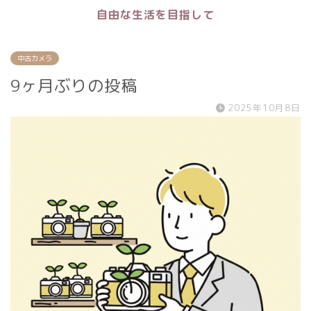
自由な生活を目指して
中古カメラ
9ヶ月ぶりの投稿
2025年10月8日