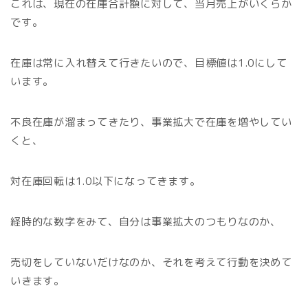
これは、現在の在庫合計額に対して、当月売上がいくらか
です。
在庫は常に入れ替えて行きたいので、目標値は1.0にして
います。
不良在庫が溜まってきたり、事業拡大で在庫を増やしてい
くと、
対在庫回転は1.0以下になってきます。
経時的な数字をみて、自分は事業拡大のつもりなのか、
売切をしていないだけなのか、それを考えて行動を決めて
いきます。