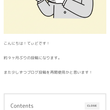
こんにちは！てぃどです！
約９ヶ月ぶりの投稿になります。
また少しずつブログ投稿を再開使用かと思います！
Contents
CLOSE