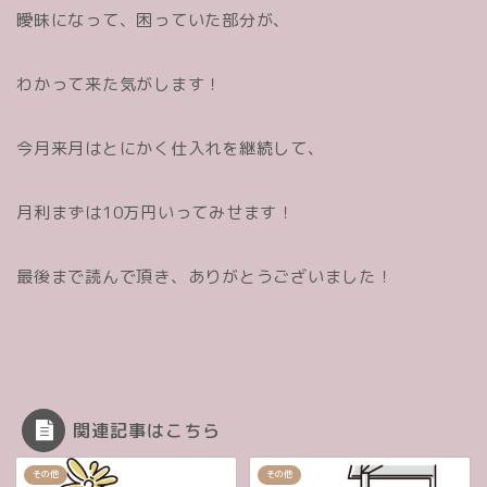
曖昧になって、困っていた部分が、
わかって来た気がします！
今月来月はとにかく仕入れを継続して、
月利まずは10万円いってみせます！
最後まで読んで頂き、ありがとうございました！
関連記事はこちら
その他
その他