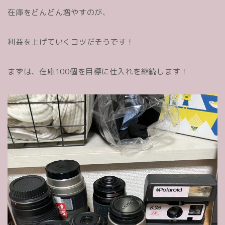
在庫をどんどん増やすのが、
利益を上げていくコツだそうです！
まずは、在庫100個を目標に仕入れを継続します！