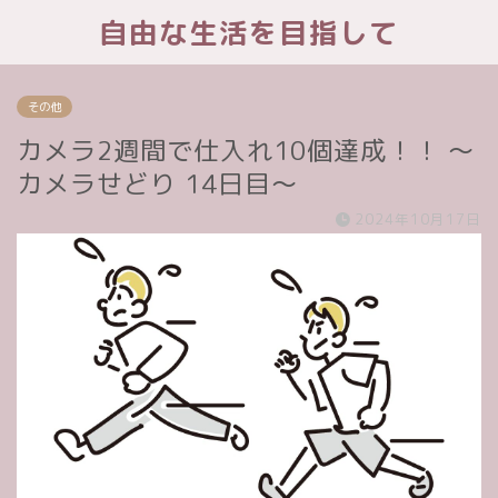
自由な生活を目指して
その他
カメラ2週間で仕入れ10個達成！！ 〜
カメラせどり 14日目〜
2024年10月17日