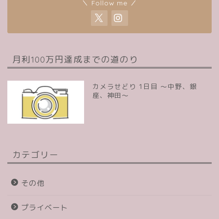
＼ Follow me ／
月利100万円達成までの道のり
カメラせどり 1日目 〜中野、銀
座、神田〜
カテゴリー
その他
プライベート