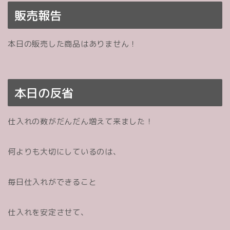
販売報告
本日の販売した商品はありません！
本日の反省
仕入れの数がだんだん増えて来ました！
何よりも大切にしているのは、
毎日仕入れができること
仕入れを安定させて、