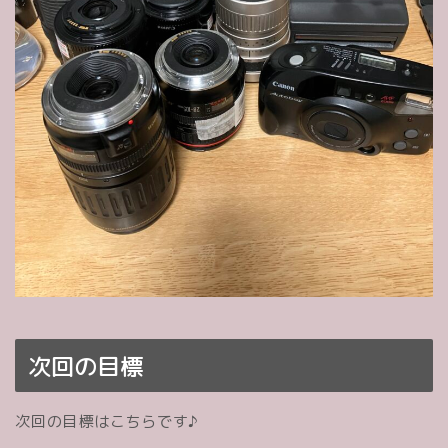
次回の目標
次回の目標はこちらです♪