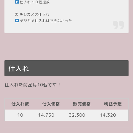
仕入れ１０個達成
③ デジカメの仕入れ
デジカメ仕入れはできなかった
仕入れ
仕入れた商品は10個です！
仕入れ数
仕入価格
販売価格
利益予想
10
14,750
32,300
14,320