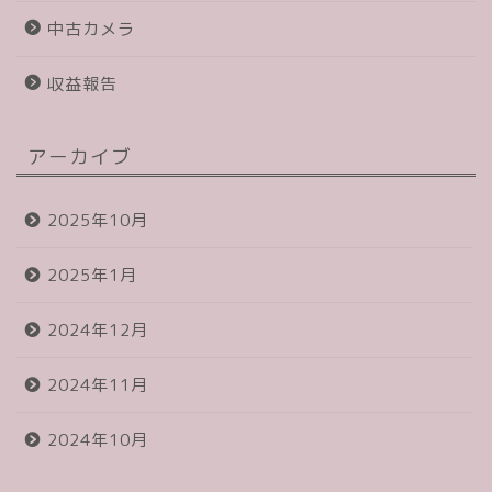
中古カメラ
収益報告
アーカイブ
2025年10月
2025年1月
2024年12月
2024年11月
2024年10月