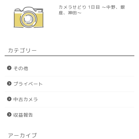
カメラせどり 1日目 〜中野、銀
座、神田〜
カテゴリー
その他
プライベート
中古カメラ
収益報告
アーカイブ
ホーム