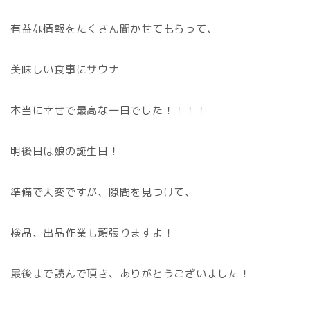
有益な情報をたくさん聞かせてもらって、
美味しい食事にサウナ
本当に幸せで最高な一日でした！！！！
明後日は娘の誕生日！
準備で大変ですが、隙間を見つけて、
検品、出品作業も頑張りますよ！
最後まで読んで頂き、ありがとうございました！