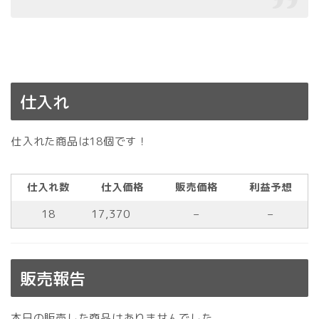
仕入れ
仕入れた商品は18個です！
仕入れ数
仕入価格
販売価格
利益予想
18
17,370
–
–
販売報告
本日の販売した商品はありませんでした。