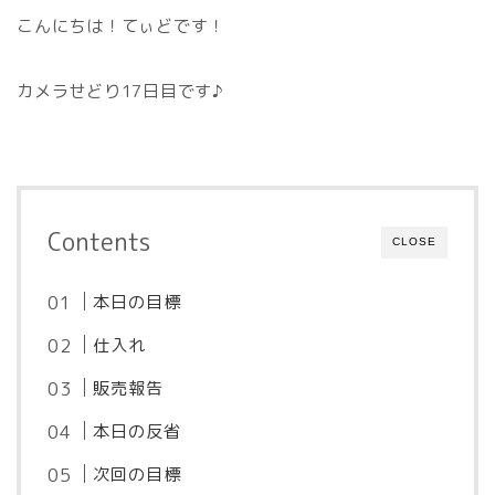
こんにちは！てぃどです！
カメラせどり17日目です♪
Contents
CLOSE
本日の目標
仕入れ
販売報告
本日の反省
次回の目標