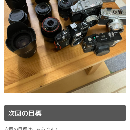
次回の目標
次回の目標はこちらです♪