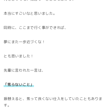
本当にすごいなと思いました。
同時に、ここまで行く事ができれば、
夢にまた一歩近づくな！
とも思いました！
先輩に言われた一言は、
「焦らないこと」
振替えると、焦って良くない仕入をしていたこともありま
す。