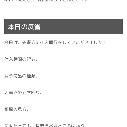
本日の反省
今日は、先輩方に仕入同行をしていただきました！
仕入時間の短さ、
買う商品の種類、
店舗での立ち回り、
相場の見方、
何をとっても、見習うべきところばかり、