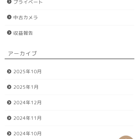
プライベート
中古カメラ
収益報告
アーカイブ
ホーム
2025年10月
プロフィール
2025年1月
おすすめグッズ
2024年12月
お問い合わせ
2024年11月
2024年10月