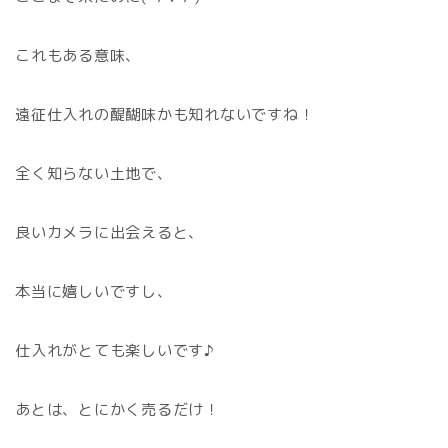
これもある意味、
遠征仕入れの醍醐味かも知れないですね！
全く知らない土地で、
良いカメラに出会えると、
本当に嬉しいですし、
仕入れがとても楽しいです♪
あとは、とにかく売るだけ！