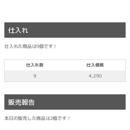
仕入れ
仕入れた商品は9個です！
仕入れ数
仕入価格
9
4,290
販売報告
本日の販売した商品は2個です！