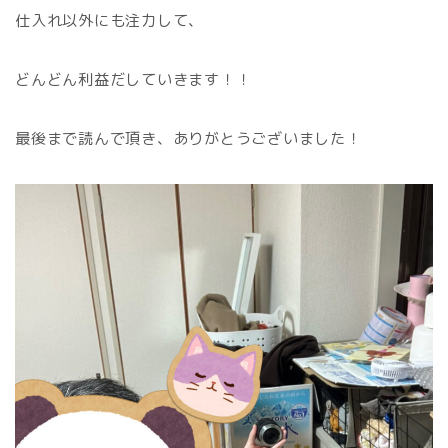
仕入れ以外にも注力して、
どんどん利益だしていきます！！
最後まで読んで頂き、ありがとうございました！