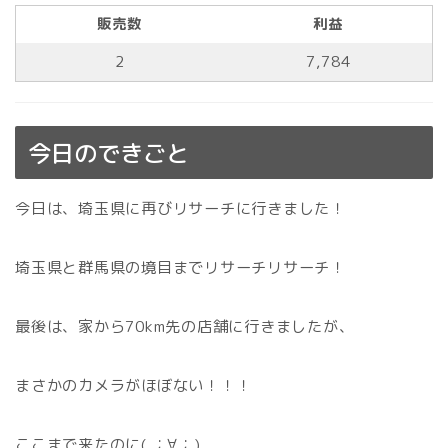
販売数
利益
2
7,784
今日のできごと
今日は、埼玉県に再びリサーチに行きました！
埼玉県と群馬県の境目までリサーチリサーチ！
最後は、家から70km先の店舗に行きましたが、
まさかのカメラがほぼない！！！
ここまで来たのに( ；∀；)