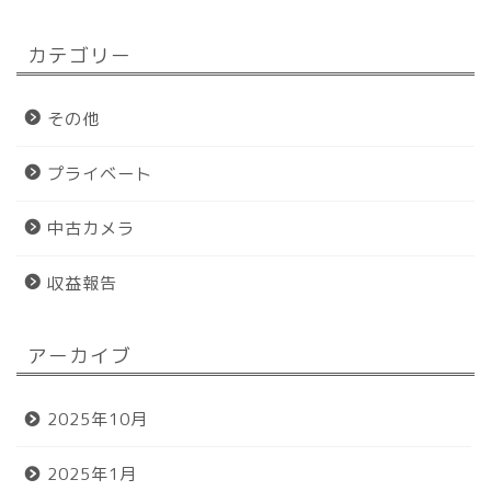
カテゴリー
その他
プライベート
中古カメラ
収益報告
アーカイブ
ホーム
2025年10月
プロフィール
2025年1月
おすすめグッズ