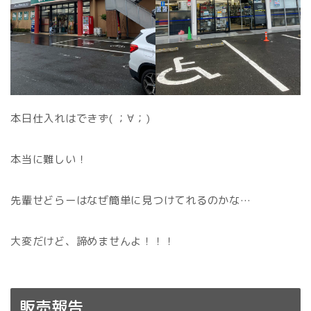
本日仕入れはできず( ；∀；)
本当に難しい！
先輩せどらーはなぜ簡単に見つけてれるのかな…
大変だけど、諦めませんよ！！！
販売報告