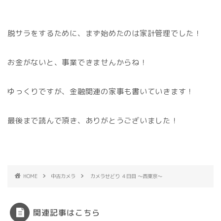
脱サラをするために、まず始めたのは家計管理でした！
お金がないと、事業できませんからね！
ゆっくりですが、金融関連の家事も書いていきます！
最後まで読んで頂き、ありがとうございました！
HOME
中古カメラ
カメラせどり ４日目 〜西東京〜
関連記事はこちら