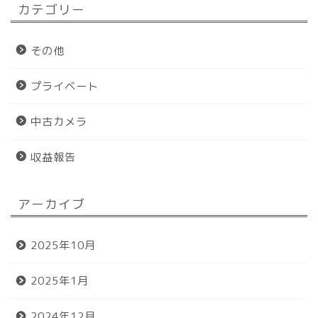
カテゴリー
その他
プライベート
中古カメラ
収益報告
アーカイブ
ホーム
2025年10月
プロフィール
2025年1月
おすすめグッズ
2024年12月