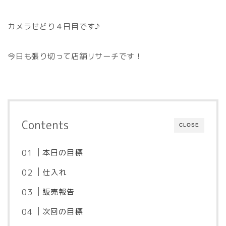
カメラせどり４日目です♪
今日も張り切って店舗リサーチです！
Contents
CLOSE
本日の目標
仕入れ
販売報告
次回の目標