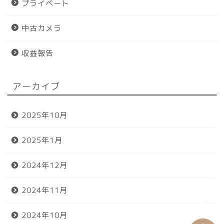
プライベート
中古カメラ
収益報告
アーカイブ
ホーム
2025年10月
プロフィール
2025年1月
おすすめグッズ
2024年12月
お問い合わせ
2024年11月
2024年10月