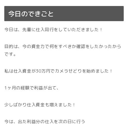
今日のできごと
今日は、先輩に仕入同行をしていただきました！
目的は、今の資金力で何をすべきか確認をしたかったから
です。
私は仕入資金が30万円でカメラせどりを始めました！
1ヶ月の経験で利益が出て、
少しばかり仕入資金も増えました！
今は、出た利益分の仕入を次の日に行う