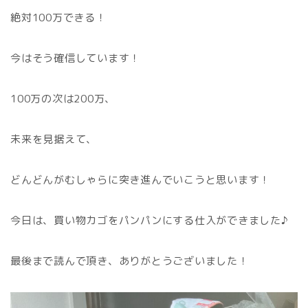
絶対100万できる！
今はそう確信しています！
100万の次は200万、
未来を見据えて、
どんどんがむしゃらに突き進んでいこうと思います！
今日は、買い物カゴをパンパンにする仕入ができました♪
最後まで読んで頂き、ありがとうございました！