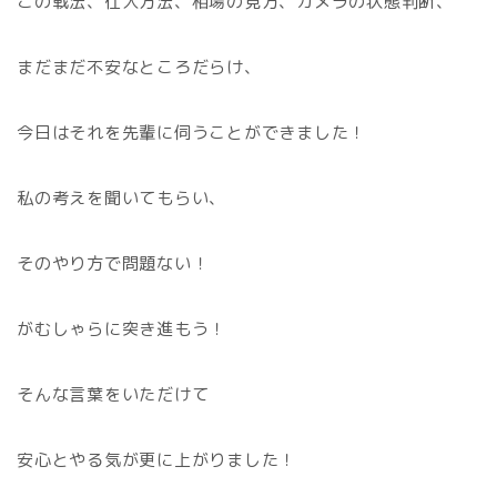
この戦法、仕入方法、相場の見方、カメラの状態判断、
まだまだ不安なところだらけ、
今日はそれを先輩に伺うことができました！
私の考えを聞いてもらい、
そのやり方で問題ない！
がむしゃらに突き進もう！
そんな言葉をいただけて
安心とやる気が更に上がりました！