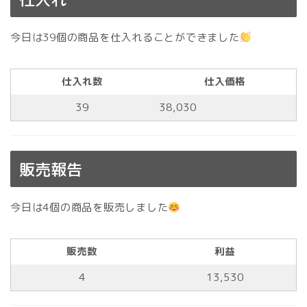
今日は39個の商品を仕入れることができました
仕入れ数
仕入価格
39
38,030
販売報告
今日は4個の商品を販売しました
販売数
利益
4
13,530