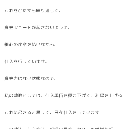
これをひたすら繰り返して、
資金ショートが起きないように、
細心の注意を払いながら、
仕入を行っています。
資金力はない状態なので、
私の戦略としては、仕入単価を極力下げて、利幅を上げる
これに尽きると思って、日々仕入をしています。